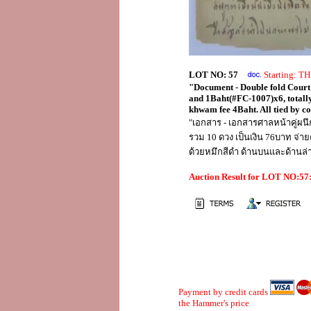
LOT NO: 57
Starting: 
"Document - Double fold Court
and 1Baht(#FC-1007)x6, totally
khwam fee 4Baht. All tied by co
"เอกสาร - เอกสารศาลหน้าคู่ผน
รวม 10 ดวง เป็นเงิน 76บาท จ่า
ด้วยหมึกสีดำ ด้านบนและด้านล่า
Auction Result for LOT NO:5
Payment by credit cards
the Hammer's price